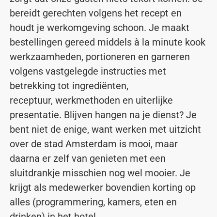
bereidt gerechten volgens het recept en
houdt je werkomgeving schoon. Je maakt
bestellingen gereed middels à la minute kook
werkzaamheden, portioneren en garneren
volgens vastgelegde instructies met
betrekking tot ingrediënten,
receptuur, werkmethoden en uiterlijke
presentatie. Blijven hangen na je dienst? Je
bent niet de enige, want werken met uitzicht
over de stad Amsterdam is mooi, maar
daarna er zelf van genieten met een
sluitdrankje misschien nog wel mooier. Je
krijgt als medewerker bovendien korting op
alles (programmering, kamers, eten en
drinken) in het hotel.