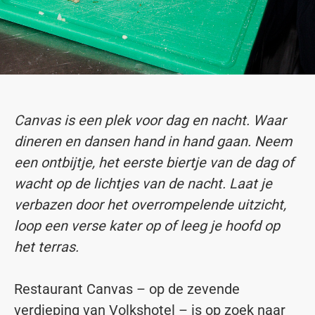
Canvas is een plek voor dag en nacht. Waar
dineren en dansen hand in hand gaan. Neem
een ontbijtje, het eerste biertje van de dag of
wacht op de lichtjes van de nacht. Laat je
verbazen door het overrompelende uitzicht,
loop een verse kater op of leeg je hoofd op
het terras.
Restaurant Canvas – op de zevende
verdieping van Volkshotel – is op zoek naar