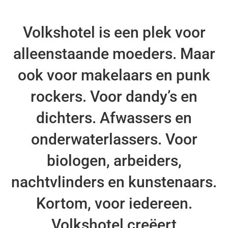
Volkshotel is een plek voor
alleenstaande moeders. Maar
ook voor makelaars en punk
rockers. Voor dandy’s en
dichters. Afwassers en
onderwaterlassers. Voor
biologen, arbeiders,
nachtvlinders en kunstenaars.
Kortom, voor iedereen.
Volkshotel creëert