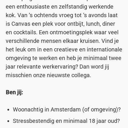
een enthousiaste en zelfstandig werkende
kok. Van ’s ochtends vroeg tot ’s avonds laat
is Canvas een plek voor ontbijt, lunch, diner
en cocktails. Een ontmoetingsplek waar veel
verschillende mensen elkaar kruisen. Vind je
het leuk om in een creatieve en internationale
omgeving te werken en heb je minimaal twee
jaar relevante werkervaring? Dan word jij
misschien onze nieuwste collega.
Ben jij:
Woonachtig in Amsterdam (of omgeving)?
Stressbestendig en minimaal 18 jaar oud?