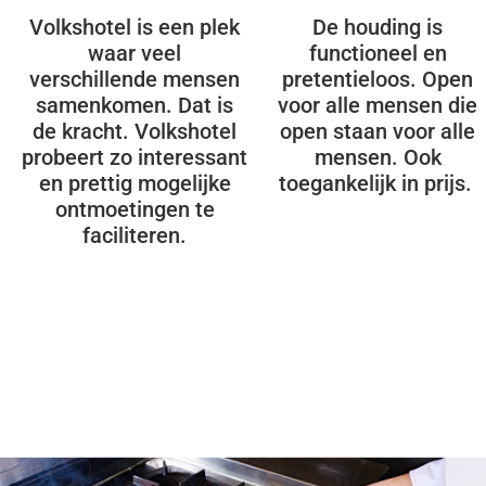
Volkshotel is een plek
De houding is
waar veel
functioneel en
verschillende mensen
pretentieloos. Open
samenkomen. Dat is
voor alle mensen die
de kracht. Volkshotel
open staan voor alle
probeert zo interessant
mensen. Ook
en prettig mogelijke
toegankelijk in prijs.
ontmoetingen te
faciliteren.