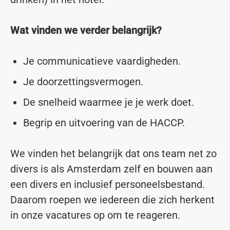
Wat vinden we verder belangrijk?
Je communicatieve vaardigheden.
Je doorzettingsvermogen.
De snelheid waarmee je je werk doet.
Begrip en uitvoering van de HACCP.
We vinden het belangrijk dat ons team net zo
divers is als Amsterdam zelf en bouwen aan
een divers en inclusief personeelsbestand.
Daarom roepen we iedereen die zich herkent
in onze vacatures op om te reageren.