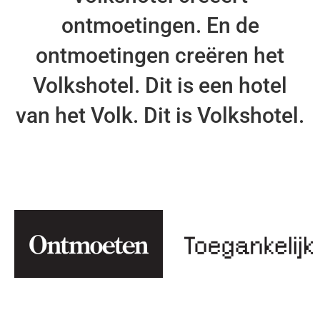
ontmoetingen. En de
ontmoetingen creëren het
Volkshotel. Dit is een hotel
van het Volk. Dit is Volkshotel.