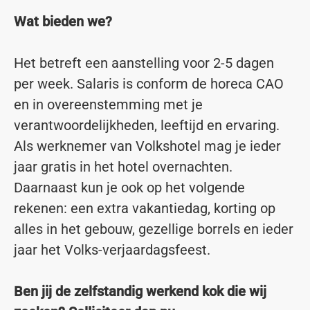
Wat bieden we?
Het betreft een aanstelling voor 2-5 dagen
per week. Salaris is conform de horeca CAO
en in overeenstemming met je
verantwoordelijkheden, leeftijd en ervaring.
Als werknemer van Volkshotel mag je ieder
jaar gratis in het hotel overnachten.
Daarnaast kun je ook op het volgende
rekenen: een extra vakantiedag, korting op
alles in het gebouw, gezellige borrels en ieder
jaar het Volks-verjaardagsfeest.
Ben jij de zelfstandig werkend kok die wij