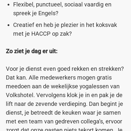
Flexibel, punctueel, sociaal vaardig en
spreek je Engels?
Creatief en heb je plezier in het koksvak
met je HACCP op zak?
Zo ziet je dag er uit:
Voor je dienst even goed rekken en strekken?
Dat kan. Alle medewerkers mogen gratis
meedoen aan de wekelijkse yogalessen van
Volkshotel. Vervolgens klok je in en pak je de
lift naar de zevende verdieping. Dan begint je
dienst, je betreedt de keuken waar je samen
met een team van gedreven collega’s, ervoor
zorgt dat onze gasten niets tekort komen. Je