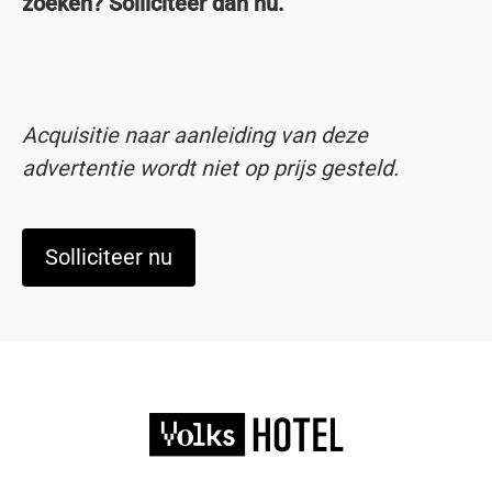
zoeken? Solliciteer dan nu.
Acquisitie naar aanleiding van deze
advertentie wordt niet op prijs gesteld.
Solliciteer nu