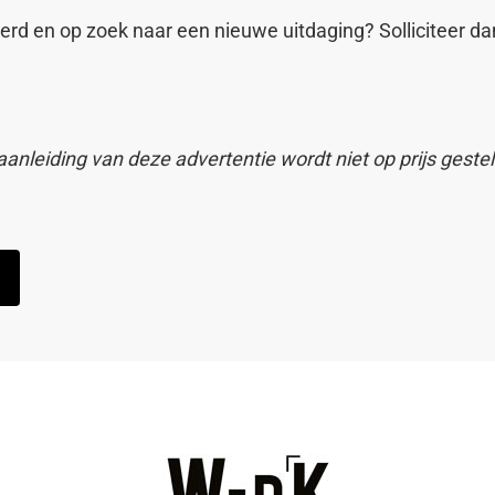
eerd en op zoek naar een nieuwe uitdaging? Solliciteer d
aanleiding van deze advertentie wordt niet op prijs gestel