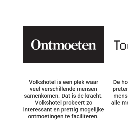
Volkshotel is een plek waar
De ho
veel verschillende mensen
preten
samenkomen. Dat is de kracht.
mense
Volkshotel probeert zo
alle m
interessant en prettig mogelijke
ontmoetingen te faciliteren.