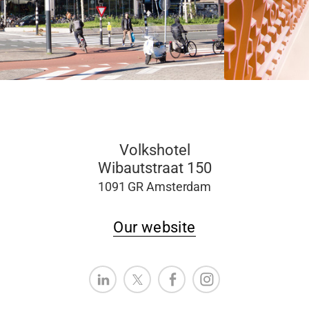
Volkshotel
Wibautstraat 150
1091 GR Amsterdam
Our website