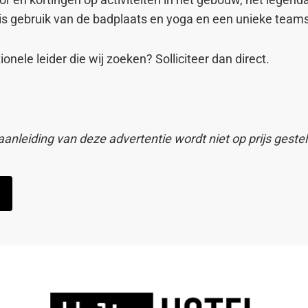
tis gebruik van de badplaats en yoga en een unieke teams
ionele leider die wij zoeken? Solliciteer dan direct.
aanleiding van deze advertentie wordt niet op prijs geste